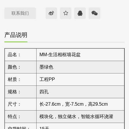
联系我们
产品说明
品名：
MM-生活相框墙花盆
颜色：
墨绿色
材质：
工程PP
规格：
四孔
尺寸：
长-27.6cm，宽-7.5cm，高29.5cm
特点：
模块化，独立储水，智能水循环浇灌
交货时间：
15天