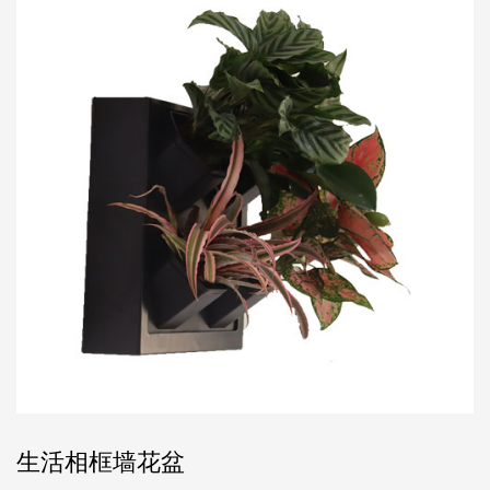
生活相框墙花盆