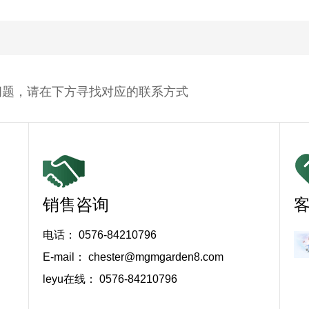
问题，请在下方寻找对应的联系方式
销售咨询
电话：
0576-84210796
E-mail：
chester@mgmgarden8.com
leyu在线：
0576-84210796