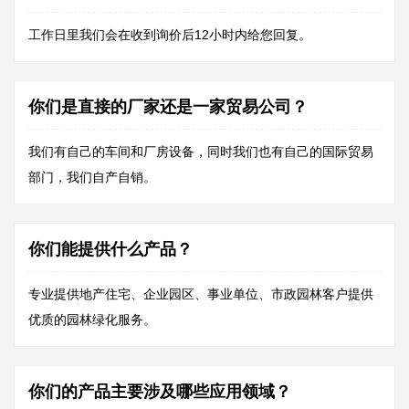
工作日里我们会在收到询价后12小时内给您回复。
你们是直接的厂家还是一家贸易公司？
我们有自己的车间和厂房设备，同时我们也有自己的国际贸易
部门，我们自产自销。
你们能提供什么产品？
专业提供地产住宅、企业园区、事业单位、市政园林客户提供
优质的园林绿化服务。
你们的产品主要涉及哪些应用领域？