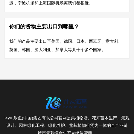
运，宁波机场和上海国际机场离我们都很近。
你们的货物主要出口到哪里？
我们的产品主要出口至美国、德国、日本、西班牙、意大利、
英国、韩国、澳大利亚、加拿大等几十个多个国家。
leyu.乐鱼(中国)集团有限公司官网是集植物墙、花卉苗木生产、景观
设计、园林绿化工程、绿化养护、盆栽植物租赁为一体的全产业链
城市景观综合生态系统运营商。