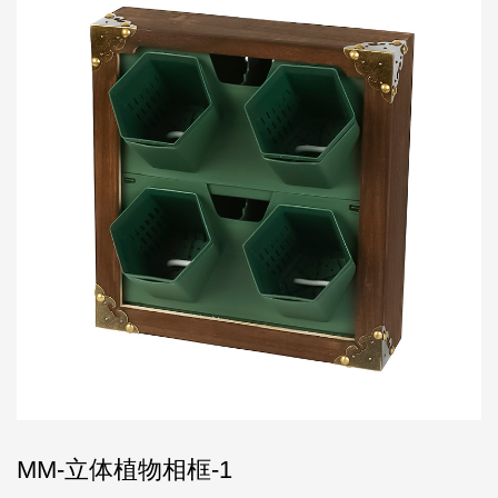
MM-立体植物相框-1