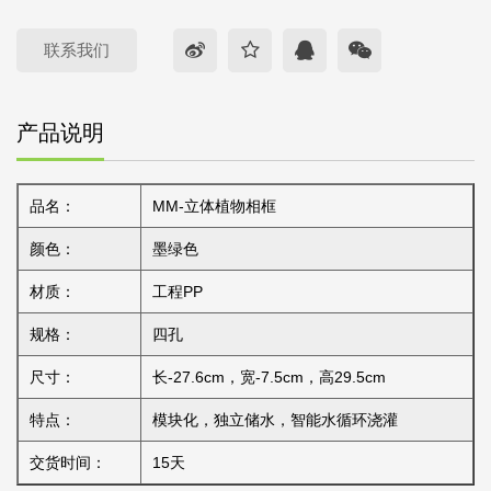
联系我们
产品说明
品名：
MM-立体植物相框
颜色：
墨绿色
材质：
工程PP
规格：
四孔
尺寸：
长-27.6cm，宽-7.5cm，高29.5cm
特点：
模块化，独立储水，智能水循环浇灌
交货时间：
15天