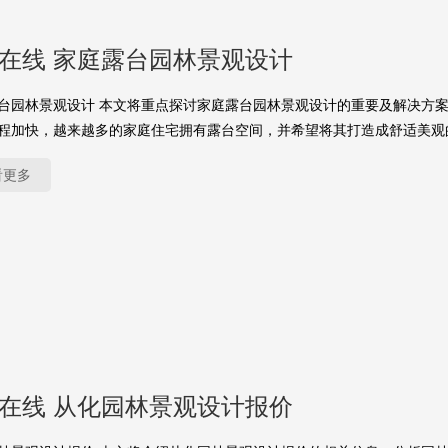
yu在线 家庭露台园林景观设计
台园林景观设计 本文将重点探讨家庭露台园林景观设计的重要及解决方
程加快，越来越多的家庭住宅拥有露台空间，并希望将其打造成舒适美观
看更多
yu在线 从化园林景观设计报价