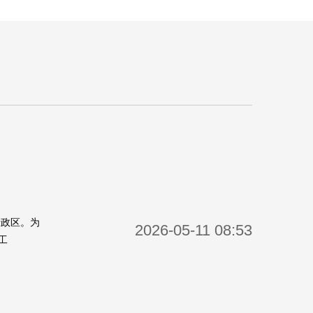
行政区。为
2026-05-11 08:53
工