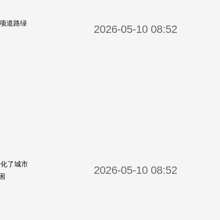
一项道路绿
2026-05-10 08:52
美化了城市
2026-05-10 08:52
困