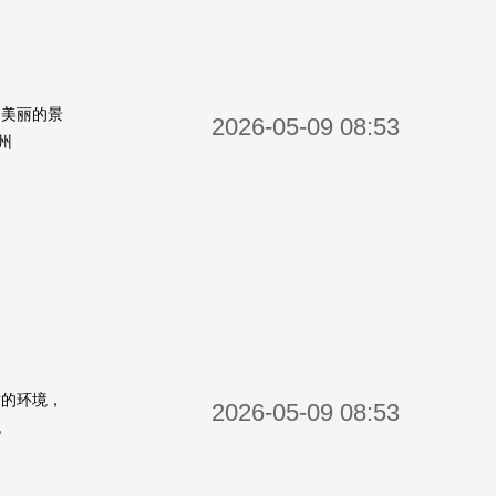
和美丽的景
2026-05-09 08:53
州
适的环境，
2026-05-09 08:53
规