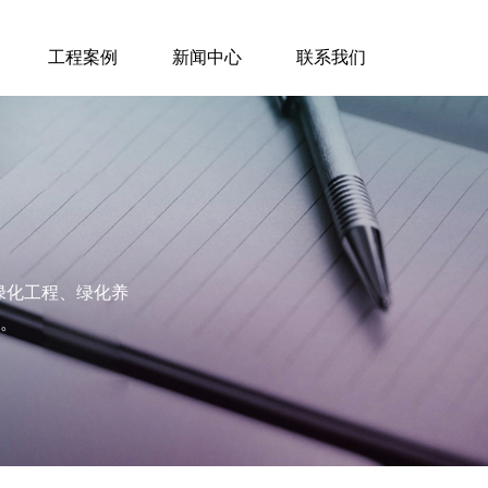
工程案例
新闻中心
联系我们
林绿化工程、绿化养
。