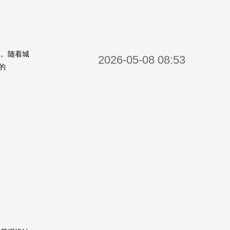
案。随着城
2026-05-08 08:53
的