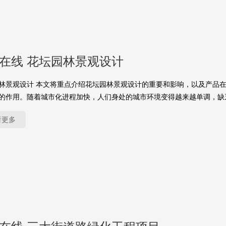
yu在线 花坛园林景观设计
林景观设计 本文将重点介绍花坛园林景观设计的重要和影响，以及产品
的作用。随着城市化进程加快，人们身处的城市环境变得越来越单调，缺
看更多