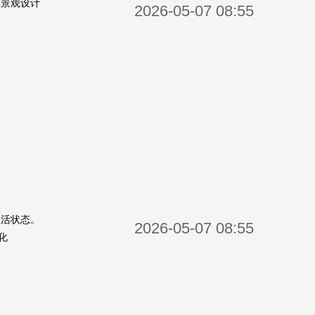
林景观设计
2026-05-07 08:55
景
生活状态。
2026-05-07 08:55
化