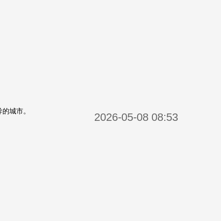
导的城市。
2026-05-08 08:53