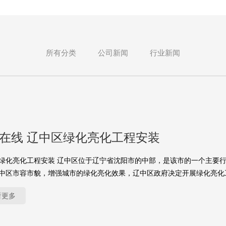
所有分类
公司新闻
行业新闻
yu在线 辽中区绿化亮化工程安装
绿化亮化工程安装 辽中区位于辽宁省沈阳市的中部，是该市的一个主要
中区市容市貌，增强城市的绿化亮化效果，辽中区政府决定开展绿化亮化
看更多