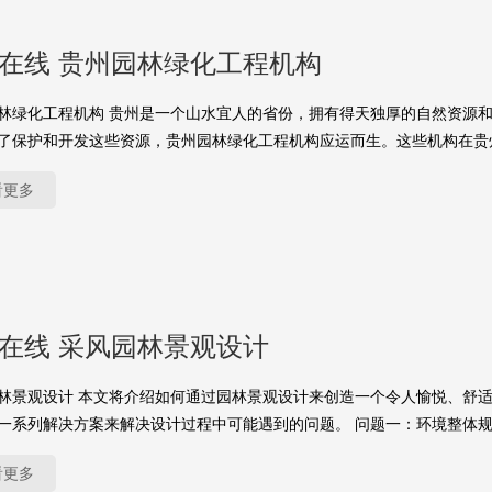
yu在线 贵州园林绿化工程机构
林绿化工程机构 贵州是一个山水宜人的省份，拥有得天独厚的自然资源
了保护和开发这些资源，贵州园林绿化工程机构应运而生。这些机构在贵
看更多
yu在线 采风园林景观设计
林景观设计 本文将介绍如何通过园林景观设计来创造一个令人愉悦、舒
一系列解决方案来解决设计过程中可能遇到的问题。 问题一：环境整体
看更多