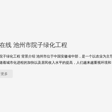
yu在线 池州市院子绿化工程
院子绿化工程 背景介绍 池州市位于中国安徽省中部，是一个以农业为主
随着城市化进程的加快以及居民收入水平的提高，人们越来越重视环境和
看更多