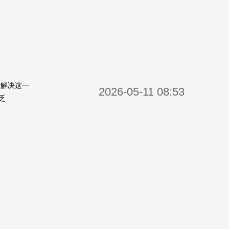
在解决这一
2026-05-11 08:53
乏