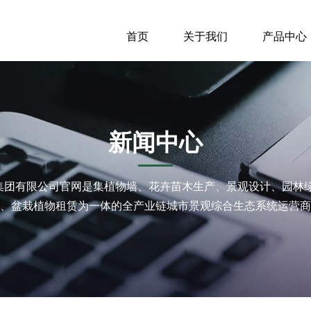
首页
关于我们
产品中心
新闻中心
中国)集团有限公司官网是集植物墙、花卉苗木生产、景观设计、园
、盆栽植物租赁为一体的全产业链城市景观综合生态系统运营商