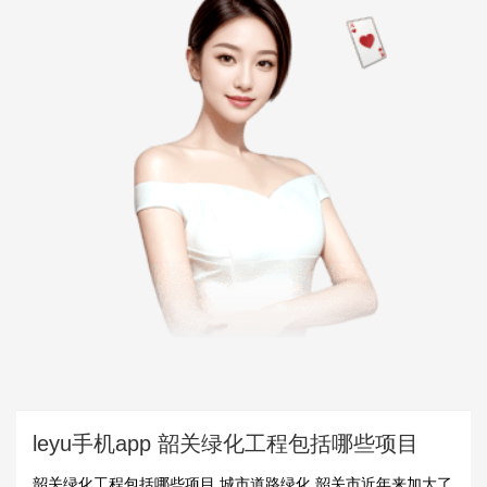
leyu手机app 韶关绿化工程包括哪些项目
韶关绿化工程包括哪些项目 城市道路绿化 韶关市近年来加大了