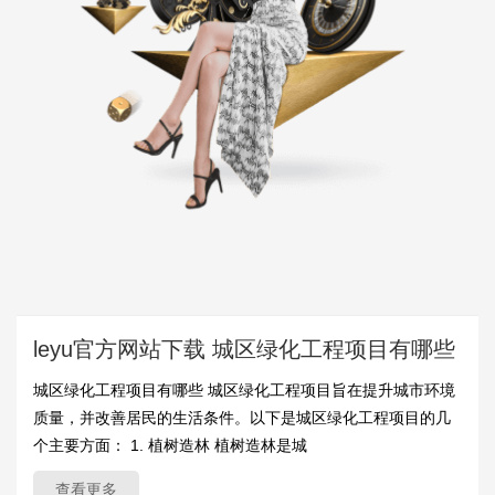
leyu官方网站下载 城区绿化工程项目有哪些
城区绿化工程项目有哪些 城区绿化工程项目旨在提升城市环境
质量，并改善居民的生活条件。以下是城区绿化工程项目的几
个主要方面： 1. 植树造林 植树造林是城
查看更多