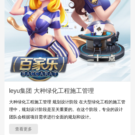
leyu集团 大种绿化工程施工管理
大种绿化工程施工管理 规划设计阶段 在大型绿化工程的施工管
理中，规划设计阶段是至关重要的。在这个阶段，专业的设计
团队会根据项目需求进行全面的规划和设计。
查看更多