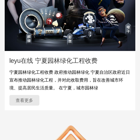
leyu在线 宁夏园林绿化工程收费
宁夏园林绿化工程收费 政府推动园林绿化 宁夏自治区政府近日
宣布推动园林绿化工程，并对此收取费用，旨在改善城市环
境、提高居民生活质量。 在宁夏，城市园林绿
查看更多