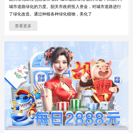
城市道路绿化的力度。韶关市政府投入资金，对城市道路进行
了绿化改造。通过种植各种绿化植物，美化了
查看更多