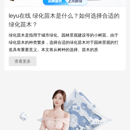
leyu在线 绿化苗木是什么？如何选择合适的
绿化苗木？
绿化苗木是指用于城市绿化、园林景观建设等的小树苗。由于
绿化苗木的种类繁多，选择合适的绿化苗木对于园林景观的打
造具有重要意义。本文将从树种的选择、苗木的质
查看更多