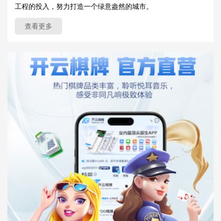
工程的投入，努力打造一个绿意盎然的城市。
查看更多