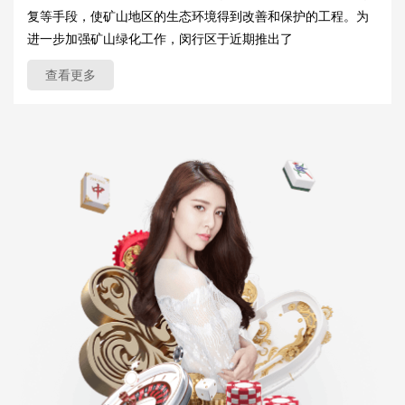
复等手段，使矿山地区的生态环境得到改善和保护的工程。为
进一步加强矿山绿化工作，闵行区于近期推出了
查看更多