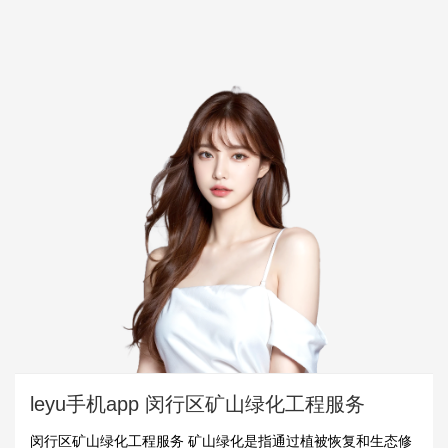
leyu手机app 闵行区矿山绿化工程服务
闵行区矿山绿化工程服务 矿山绿化是指通过植被恢复和生态修