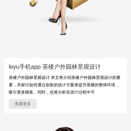
leyu手机app 茶楼户外园林景观设计
茶楼户外园林景观设计 本文将介绍茶楼户外园林景观设计的重
要，并探讨如何通过创新的设计方案来提升茶楼的整体环境，
吸引更多顾客。同时，也将分析在设计过程中可
查看更多