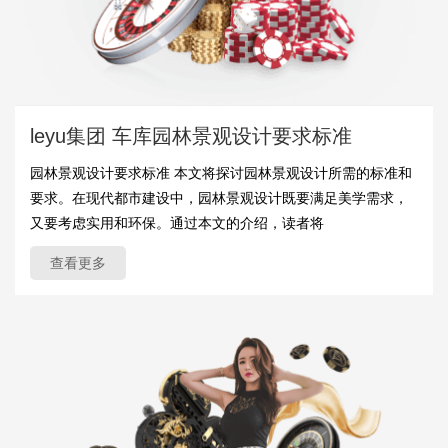
leyu集团 车库园林景观设计要求标准
园林景观设计要求标准 本文将探讨园林景观设计所需的标准和
要求。在现代都市建设中，园林景观设计既要满足美学需求，
又要考虑实用和环保。通过本文的介绍，读者将
查看更多