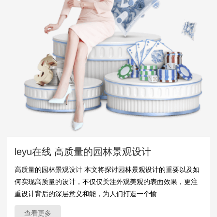
leyu在线 高质量的园林景观设计
高质量的园林景观设计 本文将探讨园林景观设计的重要以及如
何实现高质量的设计，不仅仅关注外观美观的表面效果，更注
重设计背后的深层意义和能，为人们打造一个愉
查看更多