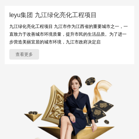
leyu集团 九江绿化亮化工程项目
九江绿化亮化工程项目 九江市作为江西省的重要城市之一，一
直致力于改善城市环境质量，提升市民的生活品质。为了进一
步营造美丽宜居的城市环境，九江市政府决定启
查看更多