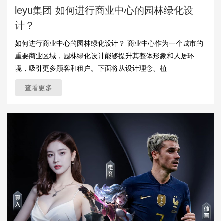
leyu集团 如何进行商业中心的园林绿化设
计？
如何进行商业中心的园林绿化设计？ 商业中心作为一个城市的
重要商业区域，园林绿化设计能够提升其整体形象和人居环
境，吸引更多顾客和租户。下面将从设计理念、植
查看更多