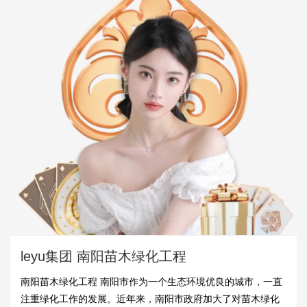
leyu集团 南阳苗木绿化工程
南阳苗木绿化工程 南阳市作为一个生态环境优良的城市，一直
注重绿化工作的发展。近年来，南阳市政府加大了对苗木绿化