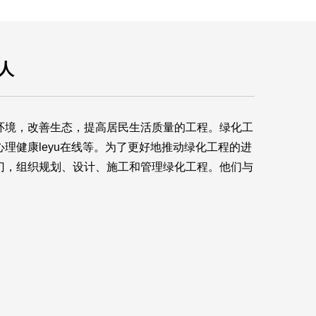
人
环境，改善生态，提高居民生活质量的工程。绿化工
心理健康
leyu在线
等。为了更好地推动绿化工程的进
门，组织规划、设计、施工和管理绿化工程。他们与