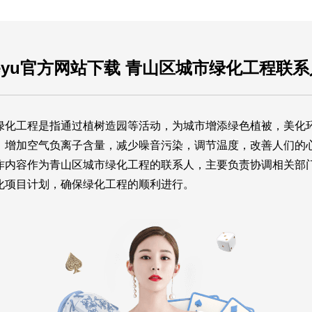
leyu官方网站下载 青山区城市绿化工程联系
绿化工程是指通过植树造园等活动，为城市增添绿色植被，美化
，增加空气负离子含量，减少噪音污染，调节温度，改善人们的
作内容作为青山区城市绿化工程的联系人，主要负责协调相关部
化项目计划，确保绿化工程的顺利进行。