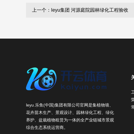
上一个：leyu集团 河源庭院园林绿化工程验收
leyu.乐鱼(中国)集团有限公司官网是集植物墙、
花卉苗木生产、景观设计、园林绿化工程、绿化
养护、盆栽植物租赁为一体的全产业链城市景观
综合生态系统运营商。