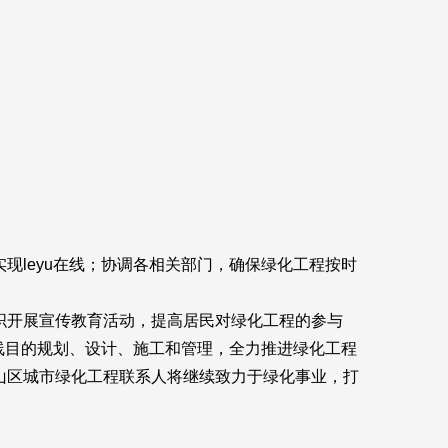
实现
leyu在线
；协调各相关部门，确保绿化工程按时
织开展宣传教育活动，提高居民对绿化工程的参与
线
目的规划、设计、施工和管理，全力推进绿化工程
山区城市绿化工程联系人将继续致力于绿化事业，打