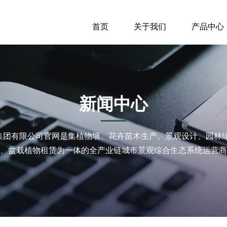
首页
关于我们
产品中心
新闻中心
中国)集团有限公司官网是集植物墙、花卉苗木生产、景观设计、园
、盆栽植物租赁为一体的全产业链城市景观综合生态系统运营商