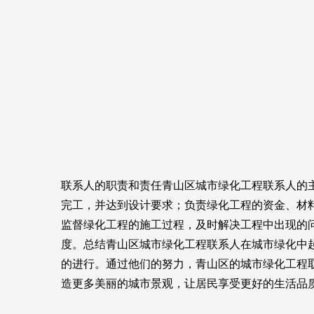
联系人的职责和责任青山区城市绿化工程联系人的
完工，并达到设计要求；负责绿化工程的资金、材
监督绿化工程的施工过程，及时解决工程中出现的
度。总结青山区城市绿化工程联系人在城市绿化中
的进行。通过他们的努力，青山区的城市绿化工程
造更多美丽的城市景观，让居民享受更好的生活品