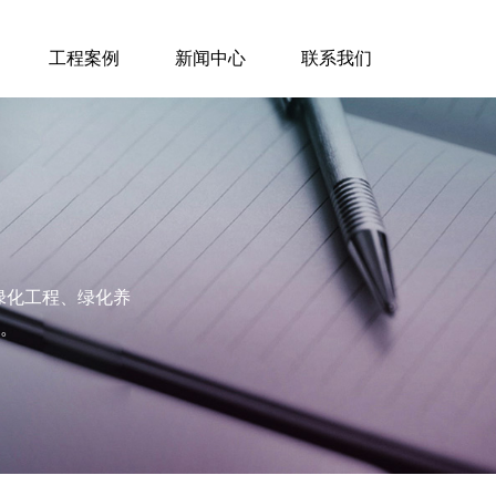
工程案例
新闻中心
联系我们
林绿化工程、绿化养
。