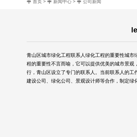
首页
>
新闻中心
>
公司新闻
青山区城市绿化工程联系人绿化工程的重要性城市
程的重要性不言而喻，它可以提供优美的城市景观
行，青山区设立了专门的联系人。当前联系人的工
建设公司、绿化公司、景观设计师等合作，制定绿