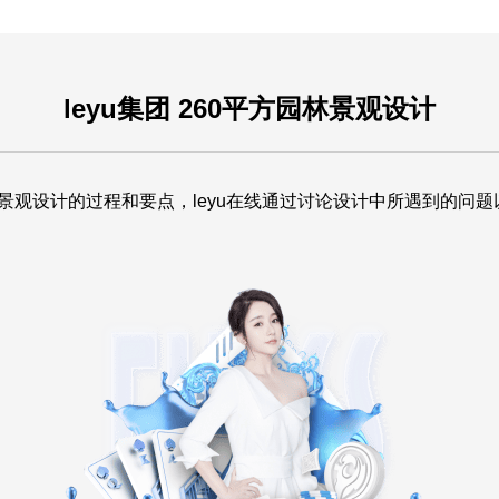
leyu集团 260平方园林景观设计
林景观设计的过程和要点，
leyu在线
通过讨论设计中所遇到的问题