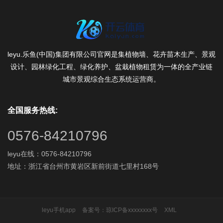
leyu.乐鱼(中国)集团有限公司官网是集植物墙、花卉苗木生产、景观
设计、园林绿化工程、绿化养护、盆栽植物租赁为一体的全产业链
城市景观综合生态系统运营商。
全国服务热线:
0576-84210796
leyu在线：0576-84210796
地址：浙江省台州市黄岩区新前街道七里村168号
leyu手机app
备案号：
琼ICP备xxxxxxxx号
XML